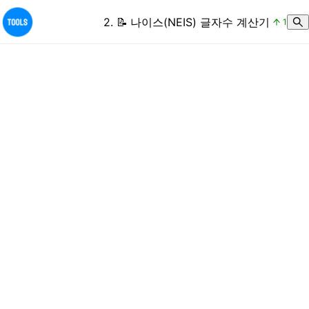
2
.
📝
나이스(NEIS) 글자수 계산기
1