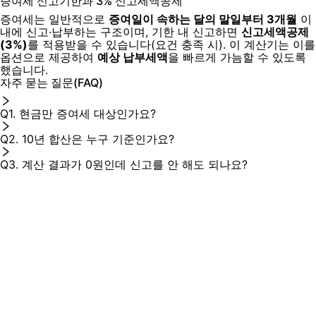
증여세 신고기한과 3% 신고세액공제
증여세는 일반적으로
증여일이 속하는 달의 말일부터 3개월
이
내에 신고·납부하는 구조이며, 기한 내 신고하면
신고세액공제
(3%)
를 적용받을 수 있습니다(요건 충족 시). 이 계산기는 이를
옵션으로 제공하여
예상 납부세액
을 빠르게 가늠할 수 있도록
했습니다.
자주 묻는 질문(FAQ)
Q1. 현금만 증여세 대상인가요?
Q2. 10년 합산은 누구 기준인가요?
Q3. 계산 결과가 0원인데 신고를 안 해도 되나요?