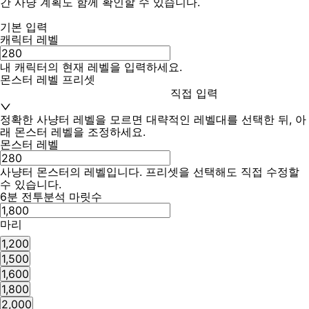
간 사냥 계획도 함께 확인할 수 있습니다.
기본 입력
캐릭터 레벨
내 캐릭터의 현재 레벨을 입력하세요.
몬스터 레벨 프리셋
직접 입력
정확한 사냥터 레벨을 모르면 대략적인 레벨대를 선택한 뒤, 아
래 몬스터 레벨을 조정하세요.
몬스터 레벨
사냥터 몬스터의 레벨입니다. 프리셋을 선택해도 직접 수정할
수 있습니다.
6분 전투분석 마릿수
마리
1,200
1,500
1,600
1,800
2,000