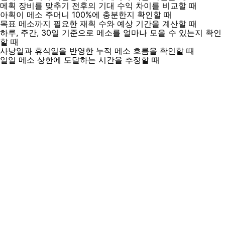
메획 장비를 맞추기 전후의 기대 수익 차이를 비교할 때
아획이 메소 주머니 100%에 충분한지 확인할 때
목표 메소까지 필요한 재획 수와 예상 기간을 계산할 때
하루, 주간, 30일 기준으로 메소를 얼마나 모을 수 있는지 확인
할 때
사냥일과 휴식일을 반영한 누적 메소 흐름을 확인할 때
일일 메소 상한에 도달하는 시간을 추정할 때