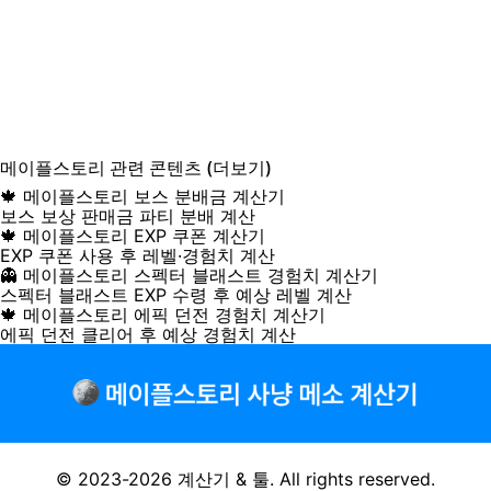
메이플스토리
관련 콘텐츠
(더보기)
🍁 메이플스토리 보스 분배금 계산기
보스 보상 판매금 파티 분배 계산
🍁 메이플스토리 EXP 쿠폰 계산기
EXP 쿠폰 사용 후 레벨·경험치 계산
👻 메이플스토리 스펙터 블래스트 경험치 계산기
스펙터 블래스트 EXP 수령 후 예상 레벨 계산
🍁 메이플스토리 에픽 던전 경험치 계산기
에픽 던전 클리어 후 예상 경험치 계산
© 2023-2026
계산기 & 툴
. All rights reserved.