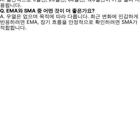
용됩니다.
Q. EMA와 SMA 중 어떤 것이 더 좋은가요?
A. 우열은 없으며 목적에 따라 다릅니다. 최근 변화에 민감하게
반응하려면 EMA, 장기 흐름을 안정적으로 확인하려면 SMA가
적합합니다.