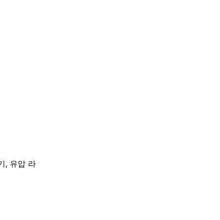
, 유압 라