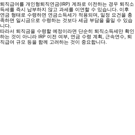
퇴직급여를 개인형퇴직연금(IRP) 계좌로 이전하는 경우 퇴직소
득세를 즉시 납부하지 않고 과세를 이연할 수 있습니다. 이후
연금 형태로 수령하면 연금소득세가 적용되며, 일정 요건을 충
족하면 일시금으로 수령하는 것보다 세금 부담을 줄일 수 있습
니다.
따라서 퇴직금을 수령할 예정이라면 단순히 퇴직소득세만 확인
하는 것이 아니라 IRP 이전 여부, 연금 수령 계획, 근속연수, 퇴
직급여 규모 등을 함께 고려하는 것이 중요합니다.