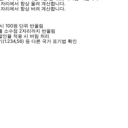
준 자리에서 항상 올려 계산합니다.
준 자리에서 항상 버려 계산합니다.
시 100원 단위 반올림
를 소수점 2자리까지 반올림
할인율 적용 시 버림 처리
(1.234,56) 등 다른 국가 표기법 확인