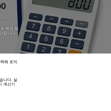
대표 예상 점
산기입니다.
입력해 토익
않습니다. 실
이 계산기