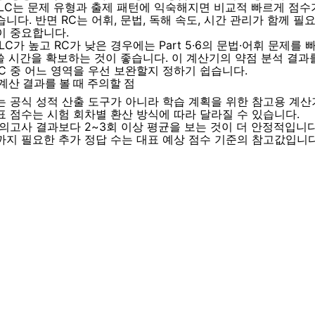
 LC는 문제 유형과 출제 패턴에 익숙해지면 비교적 빠르게 점수
니다. 반면 RC는 어휘, 문법, 독해 속도, 시간 관리가 함께 필
이 중요합니다.
LC가 높고 RC가 낮은 경우에는 Part 5·6의 문법·어휘 문제를
에 쓸 시간을 확보하는 것이 좋습니다. 이 계산기의 약점 분석 결
RC 중 어느 영역을 우선 보완할지 정하기 쉽습니다.
계산 결과를 볼 때 주의할 점
는 공식 성적 산출 도구가 아니라 학습 계획을 위한 참고용 계산
표 점수는 시험 회차별 환산 방식에 따라 달라질 수 있습니다.
모의고사 결과보다 2~3회 이상 평균을 보는 것이 더 안정적입니다
까지 필요한 추가 정답 수는 대표 예상 점수 기준의 참고값입니다