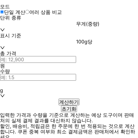
모드
단일 계산
여러 상품 비교
단위 종류
무게(중량)
표시 기준
100g당
총 가격
원
수량
g
계산하기
초기화
입력한 가격과 수량을 기준으로 계산하는 예상 도구이며 판매
처의 실제 결제 결과를 대신하지 않습니다.
할인, 배송비, 적립금은 한 주문에 한 번 적용되는 것으로 계산
합니다. 쿠폰 중복 여부와 최소 결제금액은 판매처에서 확인하
세요.