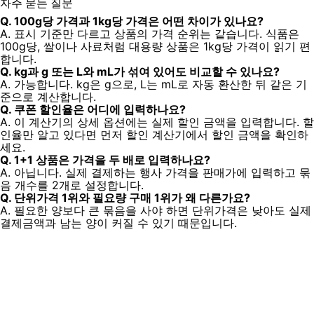
자주 묻는 질문
Q. 100g당 가격과 1kg당 가격은 어떤 차이가 있나요?
A. 표시 기준만 다르고 상품의 가격 순위는 같습니다. 식품은
100g당, 쌀이나 사료처럼 대용량 상품은 1kg당 가격이 읽기 편
합니다.
Q. kg과 g 또는 L와 mL가 섞여 있어도 비교할 수 있나요?
A. 가능합니다. kg은 g으로, L는 mL로 자동 환산한 뒤 같은 기
준으로 계산합니다.
Q. 쿠폰 할인율은 어디에 입력하나요?
A. 이 계산기의 상세 옵션에는 실제 할인 금액을 입력합니다. 할
인율만 알고 있다면 먼저
할인 계산기
에서 할인 금액을 확인하
세요.
Q. 1+1 상품은 가격을 두 배로 입력하나요?
A. 아닙니다. 실제 결제하는 행사 가격을 판매가에 입력하고 묶
음 개수를 2개로 설정합니다.
Q. 단위가격 1위와 필요량 구매 1위가 왜 다른가요?
A. 필요한 양보다 큰 묶음을 사야 하면 단위가격은 낮아도 실제
결제금액과 남는 양이 커질 수 있기 때문입니다.