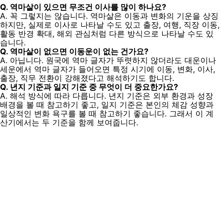
Q. 역마살이 있으면 무조건 이사를 많이 하나요?
A. 꼭 그렇지는 않습니다. 역마살은 이동과 변화의 기운을 상징
하지만, 실제로 이사로 나타날 수도 있고 출장, 여행, 직장 이동,
활동 반경 확대, 해외 관심처럼 다른 방식으로 나타날 수도 있
습니다.
Q. 역마살이 없으면 이동운이 없는 건가요?
A. 아닙니다. 원국에 역마 글자가 뚜렷하지 않더라도 대운이나
세운에서 역마 글자가 들어오면 특정 시기에 이동, 변화, 이사,
출장, 직무 전환이 강해졌다고 해석하기도 합니다.
Q. 년지 기준과 일지 기준 중 무엇이 더 중요한가요?
A. 해석 방식에 따라 다릅니다. 년지 기준은 외부 환경과 성장
배경을 볼 때 참고하기 좋고, 일지 기준은 본인의 체감 성향과
일상적인 변화 욕구를 볼 때 참고하기 좋습니다. 그래서 이 계
산기에서는 두 기준을 함께 보여줍니다.