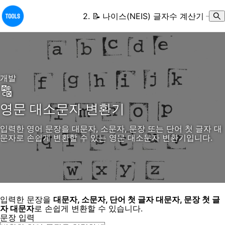
2
.
📝
나이스(NEIS) 글자수 계산기
–
개발
🔠
영문 대소문자 변환기
입력한 영어 문장을 대문자, 소문자, 문장 또는 단어 첫 글자 대
문자로 손쉽게 변환할 수 있는 영문 대소문자 변환기입니다.
입력한 문장을
대문자, 소문자, 단어 첫 글자 대문자, 문장 첫 글
자 대문자
로 손쉽게 변환할 수 있습니다.
문장 입력