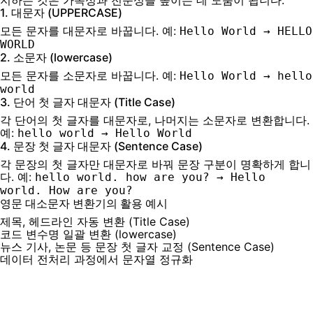
지하는 것은 가독성과 전문성을 높이는 데 도움이 됩니다.
1. 대문자 (UPPERCASE)
모든 문자를 대문자로 바꿉니다. 예:
Hello World → HELLO
WORLD
2. 소문자 (lowercase)
모든 문자를 소문자로 바꿉니다. 예:
Hello World → hello
world
3. 단어 첫 글자 대문자 (Title Case)
각 단어의 첫 글자를 대문자로, 나머지는 소문자로 변환합니다.
예:
hello world → Hello World
4. 문장 첫 글자 대문자 (Sentence Case)
각 문장의 첫 글자만 대문자로 바꿔 문장 구분이 명확하게 합니
다. 예:
hello world. how are you? → Hello
world. How are you?
영문 대소문자 변환기의 활용 예시
제목, 헤드라인 자동 변환 (Title Case)
코드 변수명 일괄 변환 (lowercase)
뉴스 기사, 논문 등 문장 첫 글자 교정 (Sentence Case)
데이터 전처리 과정에서 문자열 정규화