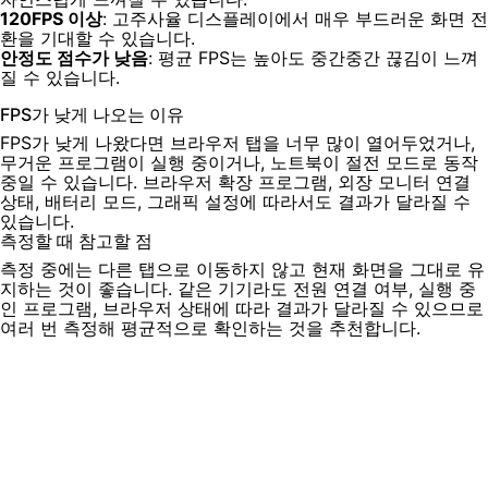
120FPS 이상
: 고주사율 디스플레이에서 매우 부드러운 화면 전
환을 기대할 수 있습니다.
안정도 점수가 낮음
: 평균 FPS는 높아도 중간중간 끊김이 느껴
질 수 있습니다.
FPS가 낮게 나오는 이유
FPS가 낮게 나왔다면 브라우저 탭을 너무 많이 열어두었거나,
무거운 프로그램이 실행 중이거나, 노트북이 절전 모드로 동작
중일 수 있습니다. 브라우저 확장 프로그램, 외장 모니터 연결
상태, 배터리 모드, 그래픽 설정에 따라서도 결과가 달라질 수
있습니다.
측정할 때 참고할 점
측정 중에는 다른 탭으로 이동하지 않고 현재 화면을 그대로 유
지하는 것이 좋습니다. 같은 기기라도 전원 연결 여부, 실행 중
인 프로그램, 브라우저 상태에 따라 결과가 달라질 수 있으므로
여러 번 측정해 평균적으로 확인하는 것을 추천합니다.