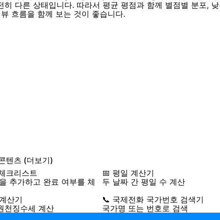
전히 다른 상태입니다. 따라서 평균 평점과 함께 별점별 분포, 낮
리뷰 흐름을 함께 보는 것이 좋습니다.
 콘텐츠
(더보기)
 체크리스트
📅 평일 계산기
일을 추가하고 완료 여부를 체
두 날짜 간 평일 수 계산
 계산기
📞 국제전화 국가번호 검색기
원천징수세 계산
국가명 또는 번호로 검색