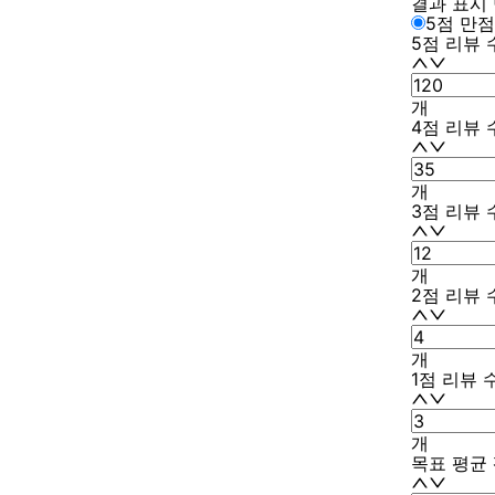
결과 표시
5점 만점
5점 리뷰 
개
4점 리뷰 
개
3점 리뷰 
개
2점 리뷰 
개
1점 리뷰 
개
목표 평균