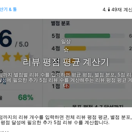
4
.
🕯️
49재 계
일상
⭐
리뷰 평점 평균 계산기
점까지 별점별 리뷰 수를 입력하면 평균 평점, 별점 분포, 5점 리
달성에 필요한 추가 5점 리뷰 수를 계산해주는 리뷰 평점 평균
다.
점까지의 리뷰 개수를 입력하면 전체 리뷰 평점 평균, 별점 분포,
 평점 달성에 필요한 추가 5점 리뷰 수를 계산합니다.