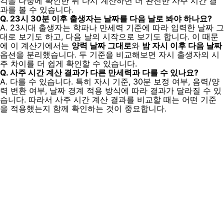
각을 나중에 확인한 뒤 다시 계산하면 더 완전한 사주 시간 결
과를 볼 수 있습니다.
Q. 23시 30분 이후 출생자는 날짜를 다음 날로 봐야 하나요?
A. 23시대 출생자는 학파나 만세력 기준에 따라 입력한 날짜 그
대로 보기도 하고, 다음 날의 시작으로 보기도 합니다. 이 때문
에 이 계산기에서는
양력 날짜 그대로
와
밤 자시 이후 다음 날짜
옵션을 분리했습니다. 두 기준을 비교해보면 자시 출생자의 시
주 차이를 더 쉽게 확인할 수 있습니다.
Q. 사주 시간 계산 결과가 다른 만세력과 다를 수 있나요?
A. 다를 수 있습니다. 특히 자시 기준, 30분 보정 여부, 음력/양
력 변환 여부, 날짜 경계 적용 방식에 따라 결과가 달라질 수 있
습니다. 따라서 사주 시간 계산 결과를 비교할 때는 어떤 기준
을 적용했는지 함께 확인하는 것이 중요합니다.