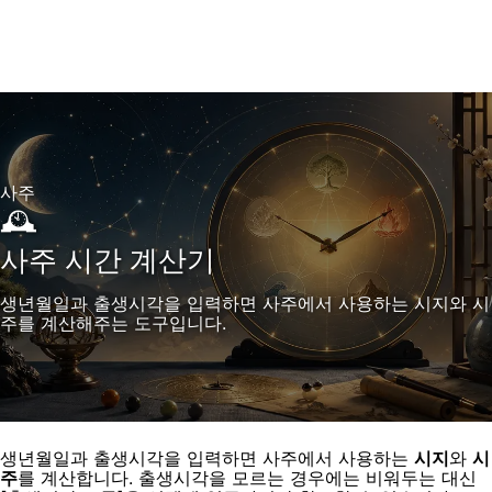
사주
🕰️
사주 시간 계산기
생년월일과 출생시각을 입력하면 사주에서 사용하는 시지와 시
주를 계산해주는 도구입니다.
생년월일과 출생시각을 입력하면 사주에서 사용하는
시지
와
시
주
를 계산합니다. 출생시각을 모르는 경우에는 비워두는 대신