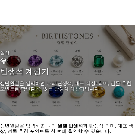
일상
💎
탄생석 계산기
생년월일을 입력하면 나의 탄생석, 대표 색상, 의미, 선물 추천
포인트를 확인할 수 있는 탄생석 계산기입니다.
생년월일을 입력하면 나의
월별 탄생석
과 탄생석 의미, 대표 색
상, 선물 추천 포인트를 한 번에 확인할 수 있습니다.