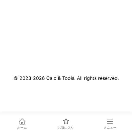
© 2023-2026
Calc & Tools
.
All rights reserved.
ホーム
お気に入り
メニュー