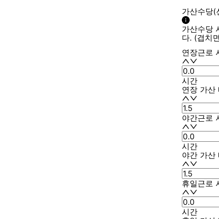
가산수당(
가산수당 
다. (겹치
연장근로 
시간
연장 가산
야간근로 
시간
야간 가산
휴일근로 
시간