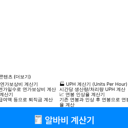
 콘텐츠
(더보기)
원 연가보상비 계산기
🏭 UPH 계산기 (Units Per Hour)
연가일수로 연가보상비 계산
시간당 생산량/처리량 UPH 계산
 계산기
📈 연봉 인상율 계산기
급여액 등으로 퇴직금 계산
기존 연봉과 인상 후 연봉으로 
율 계산